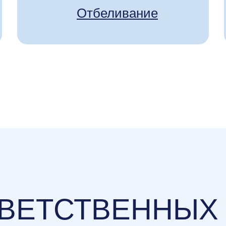
Отбеливание
ВЕТСТВЕННЫХ