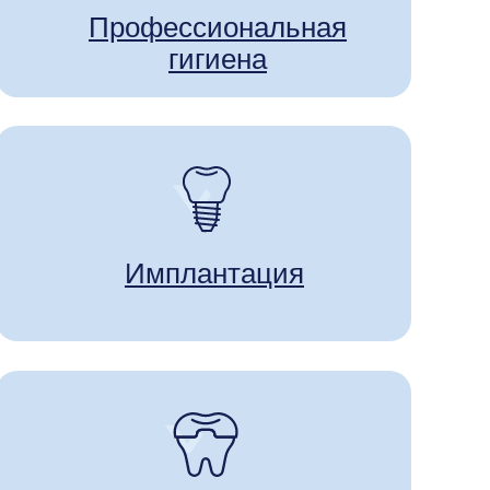
Профессиональная
гигиена
Имплантация