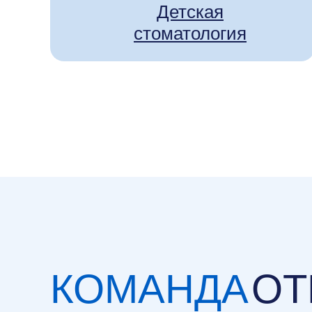
Детская
стоматология
КОМАНДА
ОТ