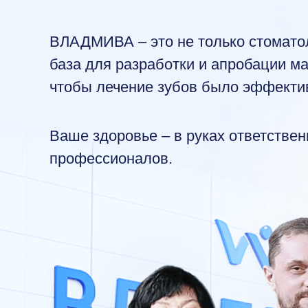
ВЛАДМИВА – это не только стоматол
база для разработки и апробации ма
чтобы лечение зубов было эффекти
Ваше здоровье – в руках ответстве
профессионалов.