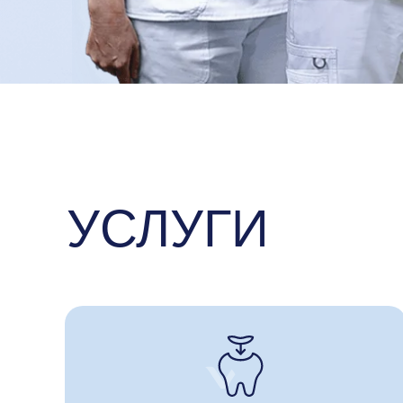
УСЛУГИ