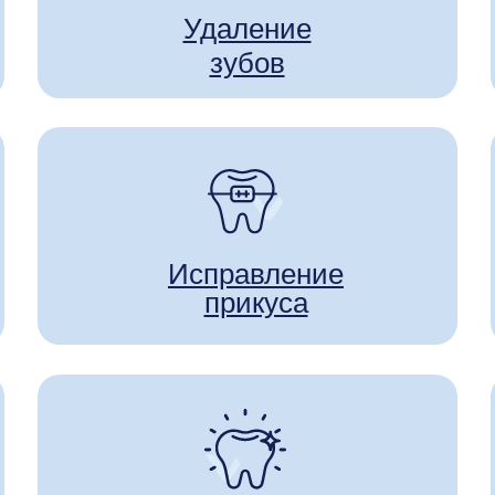
Удаление
зубов
Исправление
прикуса