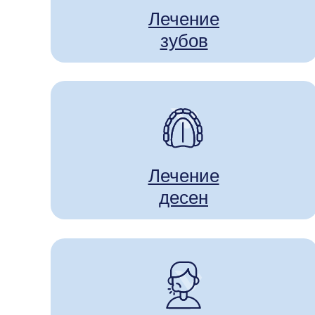
Лечение
зубов
Лечение
десен